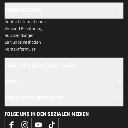
KUNDENSERVICE
Kontaktinformationen
Versand & Lieferung
Rücksendungen
Zahlungsmethoden
Kontaktformular
ÜBER UNS & DIENSTLEISTUNGEN
KONTO
EINKAUFEN & INSPIRATION
FOLGE UNS IN DEN SOZIALEN MEDIEN