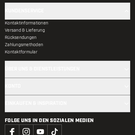
KUNDENSERVICE
Kontaktinformationen
Versand & Lieferung
Rücksendungen
Zahlungsmethoden
Kontaktformular
ÜBER UNS & DIENSTLEISTUNGEN
KONTO
EINKAUFEN & INSPIRATION
FOLGE UNS IN DEN SOZIALEN MEDIEN