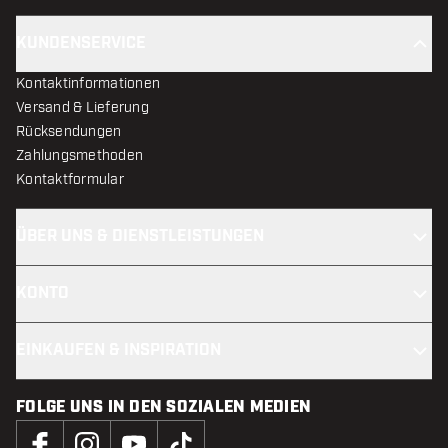
KUNDENSERVICE
Kontaktinformationen
Versand & Lieferung
Rücksendungen
Zahlungsmethoden
Kontaktformular
ÜBER UNS & DIENSTLEISTUNGEN
KONTO
EINKAUFEN & INSPIRATION
FOLGE UNS IN DEN SOZIALEN MEDIEN