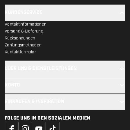
KUNDENSERVICE
Kontaktinformationen
Versand & Lieferung
Rücksendungen
Zahlungsmethoden
Kontaktformular
ÜBER UNS & DIENSTLEISTUNGEN
KONTO
EINKAUFEN & INSPIRATION
FOLGE UNS IN DEN SOZIALEN MEDIEN