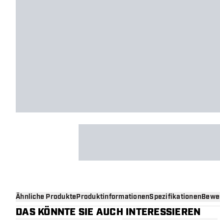
Ähnliche Produkte
Produktinformationen
Spezifikationen
Bewe
DAS KÖNNTE SIE AUCH INTERESSIEREN