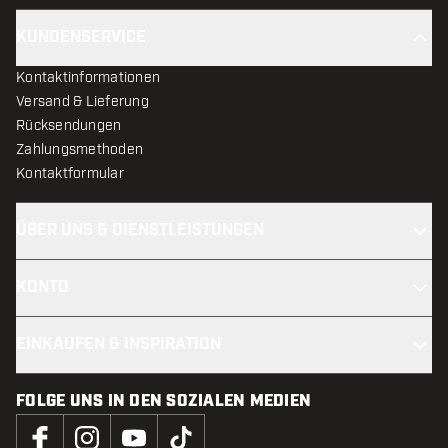
KUNDENSERVICE
Kontaktinformationen
Versand & Lieferung
Rücksendungen
Zahlungsmethoden
Kontaktformular
ÜBER UNS & DIENSTLEISTUNGEN
KONTO
EINKAUFEN & INSPIRATION
FOLGE UNS IN DEN SOZIALEN MEDIEN