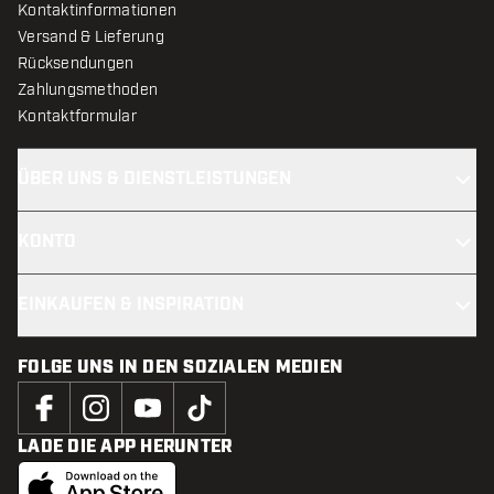
Kontaktinformationen
Versand & Lieferung
Rücksendungen
Zahlungsmethoden
Kontaktformular
ÜBER UNS & DIENSTLEISTUNGEN
KONTO
EINKAUFEN & INSPIRATION
FOLGE UNS IN DEN SOZIALEN MEDIEN
LADE DIE APP HERUNTER