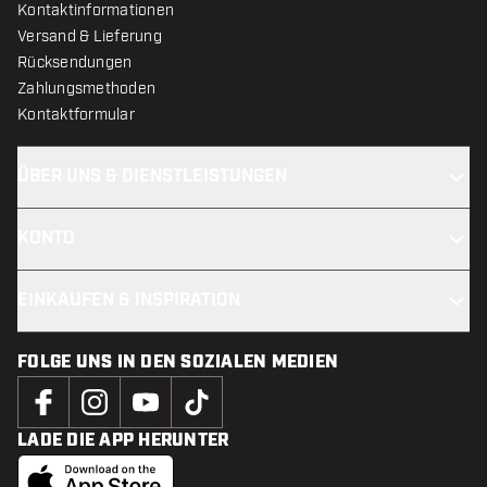
Kontaktinformationen
Versand & Lieferung
Rücksendungen
Zahlungsmethoden
Kontaktformular
ÜBER UNS & DIENSTLEISTUNGEN
KONTO
EINKAUFEN & INSPIRATION
FOLGE UNS IN DEN SOZIALEN MEDIEN
LADE DIE APP HERUNTER