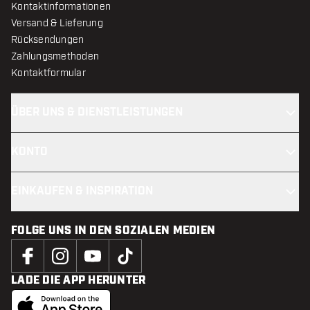
Kontaktinformationen
Versand & Lieferung
Rücksendungen
Zahlungsmethoden
Kontaktformular
ÜBER UNS & DIENSTLEISTUNGEN
KONTO
EINKAUFEN & INSPIRATION
FOLGE UNS IN DEN SOZIALEN MEDIEN
LADE DIE APP HERUNTER