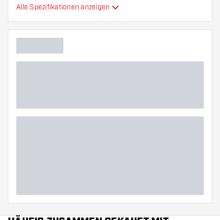
Alle Spezifikationen anzeigen
Flexibilität
Hauptfarbe