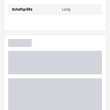
Schaftgröße
Long