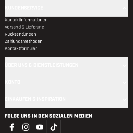
KUNDENSERVICE
Kontaktinformationen
Versand & Lieferung
Rücksendungen
Zahlungsmethoden
Kontaktformular
ÜBER UNS & DIENSTLEISTUNGEN
KONTO
EINKAUFEN & INSPIRATION
FOLGE UNS IN DEN SOZIALEN MEDIEN