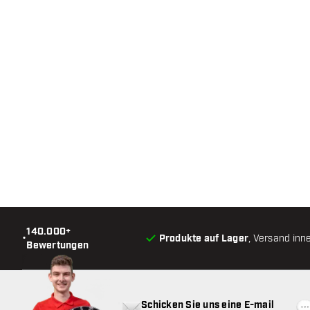
140.000+
•
Produkte auf Lager
, Versand inn
Bewertungen
Schicken Sie uns eine E-mail