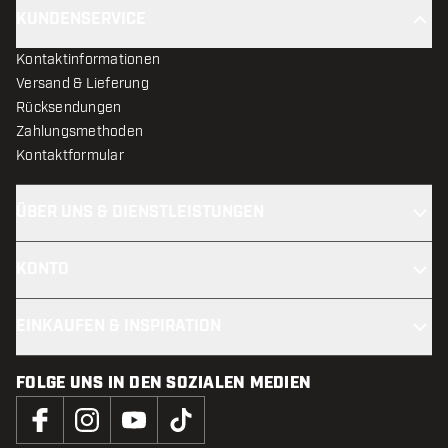
KUNDENSERVICE
Kontaktinformationen
Versand & Lieferung
Rücksendungen
Zahlungsmethoden
Kontaktformular
ÜBER UNS & DIENSTLEISTUNGEN
KONTO
EINKAUFEN & INSPIRATION
FOLGE UNS IN DEN SOZIALEN MEDIEN