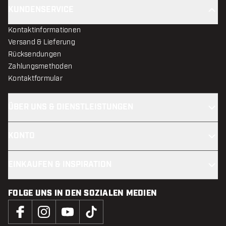
KUNDENSERVICE
Kontaktinformationen
Versand & Lieferung
Rücksendungen
Zahlungsmethoden
Kontaktformular
ÜBER UNS & DIENSTLEISTUNGEN
KONTO
EINKAUFEN & INSPIRATION
FOLGE UNS IN DEN SOZIALEN MEDIEN