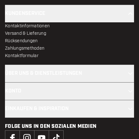
KUNDENSERVICE
Kontaktinformationen
Versand & Lieferung
Rücksendungen
Zahlungsmethoden
Kontaktformular
ÜBER UNS & DIENSTLEISTUNGEN
KONTO
EINKAUFEN & INSPIRATION
FOLGE UNS IN DEN SOZIALEN MEDIEN