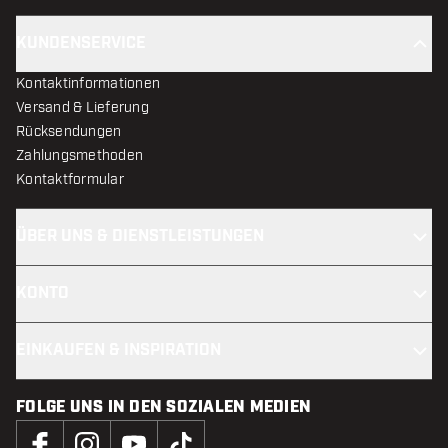
KUNDENSERVICE
Kontaktinformationen
Versand & Lieferung
Rücksendungen
Zahlungsmethoden
Kontaktformular
ÜBER UNS & DIENSTLEISTUNGEN
KONTO
EINKAUFEN & INSPIRATION
FOLGE UNS IN DEN SOZIALEN MEDIEN