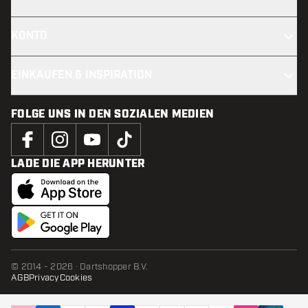
KONTO
EINKAUFEN & INSPIRATION
FOLGE UNS IN DEN SOZIALEN MEDIEN
LADE DIE APP HERUNTER
© 2014 - 2026 · Dartshopper B.V.
AGB
Privacy
Cookies