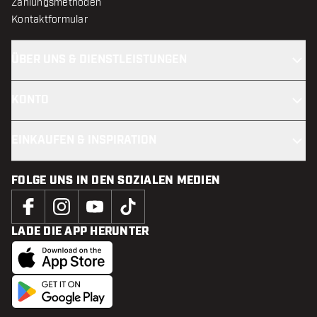
Zahlungsmethoden
Kontaktformular
ÜBER UNS & DIENSTLEISTUNGEN
KONTO
EINKAUFEN & INSPIRATION
FOLGE UNS IN DEN SOZIALEN MEDIEN
LADE DIE APP HERUNTER