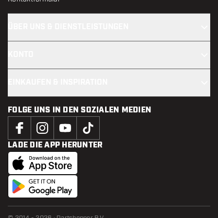
ÜBER UNS & DIENSTLEISTUNGEN
KONTO
EINKAUFEN & INSPIRATION
FOLGE UNS IN DEN SOZIALEN MEDIEN
LADE DIE APP HERUNTER