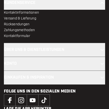
KUNDENSERVICE
Kontaktinformationen
Versand & Lieferung
Rücksendungen
Zahlungsmethoden
Kontaktformular
ÜBER UNS & DIENSTLEISTUNGEN
KONTO
EINKAUFEN & INSPIRATION
FOLGE UNS IN DEN SOZIALEN MEDIEN
LADE DIE APP HERUNTER