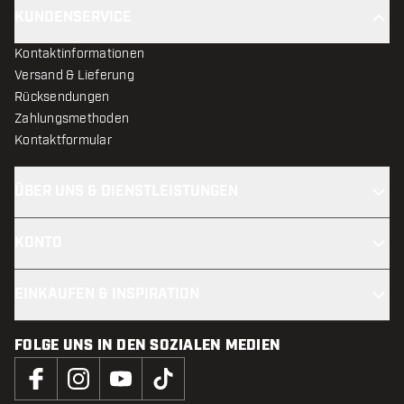
KUNDENSERVICE
Kontaktinformationen
Versand & Lieferung
Rücksendungen
Zahlungsmethoden
Kontaktformular
ÜBER UNS & DIENSTLEISTUNGEN
KONTO
EINKAUFEN & INSPIRATION
FOLGE UNS IN DEN SOZIALEN MEDIEN