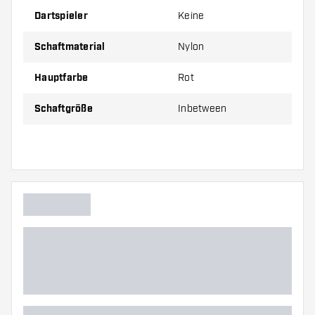
Dartspieler
Keine
Schaftmaterial
Nylon
Hauptfarbe
Rot
Schaftgröße
Inbetween