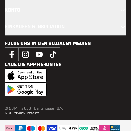
KONTO
EINKAUFEN & INSPIRATION
FOLGE UNS IN DEN SOZIALEN MEDIEN
LADE DIE APP HERUNTER
© 2014 - 2026 · Dartshopper B.V.
AGB
Privacy
Cookies