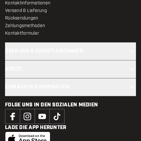
Kontaktinformationen
Versand & Lieferung
Rücksendungen
Zahlungsmethoden
Kontaktformular
ÜBER UNS & DIENSTLEISTUNGEN
KONTO
EINKAUFEN & INSPIRATION
FOLGE UNS IN DEN SOZIALEN MEDIEN
LADE DIE APP HERUNTER