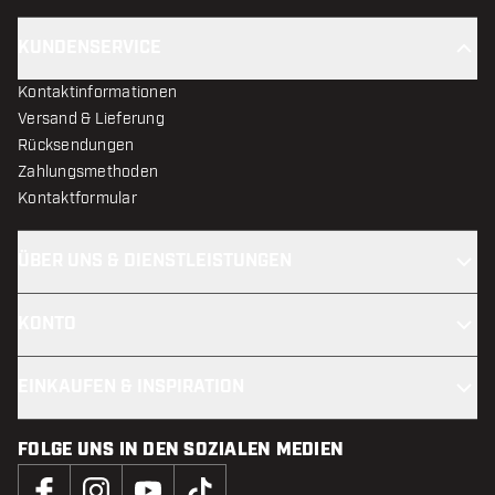
KUNDENSERVICE
Kontaktinformationen
Versand & Lieferung
Rücksendungen
Zahlungsmethoden
Kontaktformular
ÜBER UNS & DIENSTLEISTUNGEN
KONTO
EINKAUFEN & INSPIRATION
FOLGE UNS IN DEN SOZIALEN MEDIEN