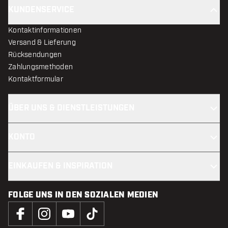
KUNDENSERVICE
Kontaktinformationen
Versand & Lieferung
Rücksendungen
Zahlungsmethoden
Kontaktformular
ÜBER UNS & DIENSTLEISTUNGEN
KONTO
EINKAUFEN & INSPIRATION
FOLGE UNS IN DEN SOZIALEN MEDIEN