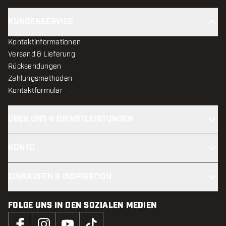
KUNDENSERVICE
Kontaktinformationen
Versand & Lieferung
Rücksendungen
Zahlungsmethoden
Kontaktformular
ÜBER UNS & DIENSTLEISTUNGEN
KONTO
EINKAUFEN & INSPIRATION
FOLGE UNS IN DEN SOZIALEN MEDIEN