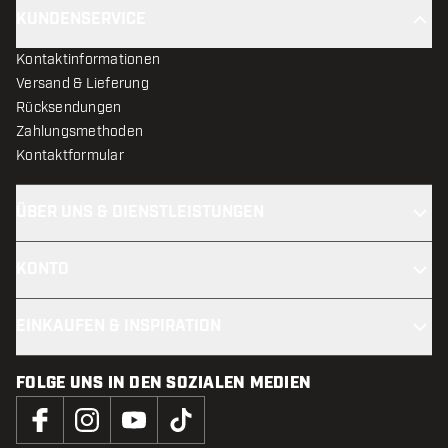
KUNDENSERVICE
Kontaktinformationen
Versand & Lieferung
Rücksendungen
Zahlungsmethoden
Kontaktformular
ÜBER UNS & DIENSTLEISTUNGEN
KONTO
EINKAUFEN & INSPIRATION
FOLGE UNS IN DEN SOZIALEN MEDIEN