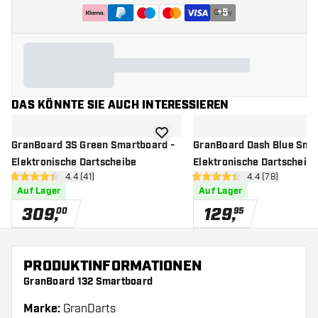
+
5
DAS KÖNNTE SIE AUCH INTERESSIEREN
Zur Wunschliste hinzufügen
GranBoard 3S Green Smartboard -
GranBoard Dash Blue Sma
Elektronische Dartscheibe
Elektronische Dartscheib
Bewertungsbereich öffnen
4.4 (41)
Bewertungsbere
4.4 (78)
4.4 Bewertungssterne
4.4 Bewertungssterne
Auf Lager
Auf Lager
309
,
129
,
00
95
PRODUKTINFORMATIONEN
GranBoard 132 Smartboard
Marke:
GranDarts