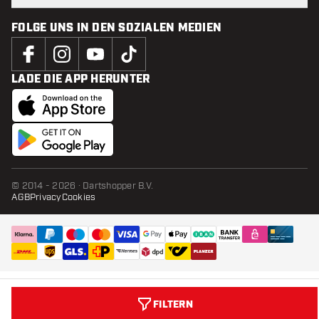
FOLGE UNS IN DEN SOZIALEN MEDIEN
LADE DIE APP HERUNTER
© 2014 - 2026 · Dartshopper B.V.
AGB
Privacy
Cookies
FILTERN