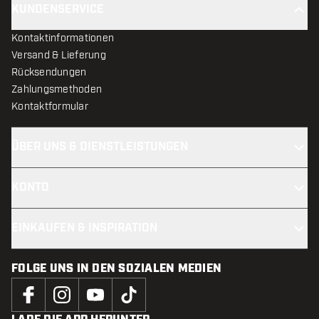
KUNDENSERVICE
Kontaktinformationen
Versand & Lieferung
Rücksendungen
Zahlungsmethoden
Kontaktformular
ÜBER UNS & DIENSTLEISTUNGEN
KONTO
EINKAUFEN & INSPIRATION
FOLGE UNS IN DEN SOZIALEN MEDIEN