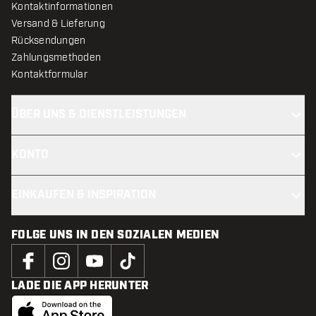
Kontaktinformationen
Versand & Lieferung
Rücksendungen
Zahlungsmethoden
Kontaktformular
ÜBER UNS & DIENSTLEISTUNGEN
KONTO
EINKAUFEN & INSPIRATION
FOLGE UNS IN DEN SOZIALEN MEDIEN
LADE DIE APP HERUNTER