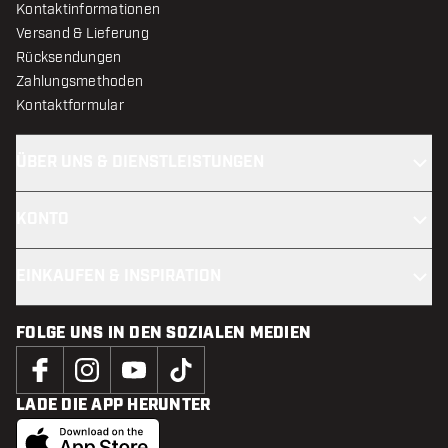
Kontaktinformationen
Versand & Lieferung
Rücksendungen
Zahlungsmethoden
Kontaktformular
ÜBER UNS & DIENSTLEISTUNGEN
KONTO
EINKAUFEN & INSPIRATION
FOLGE UNS IN DEN SOZIALEN MEDIEN
LADE DIE APP HERUNTER