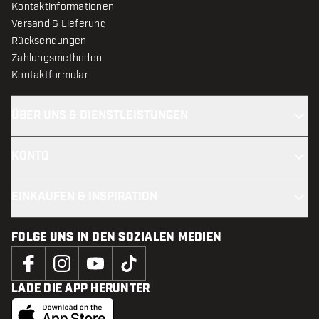
Kontaktinformationen
Versand & Lieferung
Rücksendungen
Zahlungsmethoden
Kontaktformular
ÜBER UNS & DIENSTLEISTUNGEN
KONTO
EINKAUFEN & INSPIRATION
FOLGE UNS IN DEN SOZIALEN MEDIEN
LADE DIE APP HERUNTER