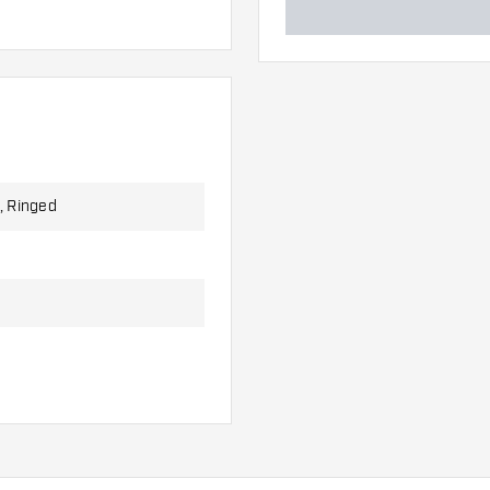
), Ringed