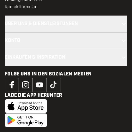
Kontaktformular
ÜBER UNS & DIENSTLEISTUNGEN
KONTO
EINKAUFEN & INSPIRATION
FOLGE UNS IN DEN SOZIALEN MEDIEN
LADE DIE APP HERUNTER