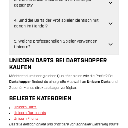
geeignet?
4. Sind die Darts der Profispieler identisch mit
denen im Handel?
5. Welche professionellen Spieler verwenden
Unicorn?
UNICORN DARTS BEI DARTSHOPPER
KAUFEN
Möchtest du mit der gleichen Qualität spielen wie die Profis? Bei
Dartshopper
findest du eine große Auswahl an
Unicorn Darts
und
Zubehör – alles direkt ab Lager verfügbar.
BELIEBTE KATEGORIEN
Unicorn Darts
Unicorn Dartboards
Unicorn Flights
Bestelle einfach online und profitiere von schneller Lieferung sowie