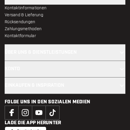
Kontaktinformationen
Versand & Lieferung
Rücksendungen
Zahlungsmethoden
Kontaktformular
ÜBER UNS & DIENSTLEISTUNGEN
KONTO
EINKAUFEN & INSPIRATION
FOLGE UNS IN DEN SOZIALEN MEDIEN
LADE DIE APP HERUNTER