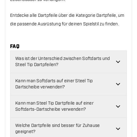
Entdecke alle Dartpfeile über die Kategorie Dartpfeile, um
die passende Ausrüstung für deinen Spielstil zu finden.
FAQ
Was ist der Unterschied zwischen Softdarts und
Steel Tip Dartpfeilen?
Kann man Softdarts auf einer Steel Tip
Dartscheibe verwenden?
Kann man Steel Tip Dartpfeile auf einer
Softdarts-Dartscheibe verwenden?
Welche Dartpfeile sind besser für Zuhause
geeignet?