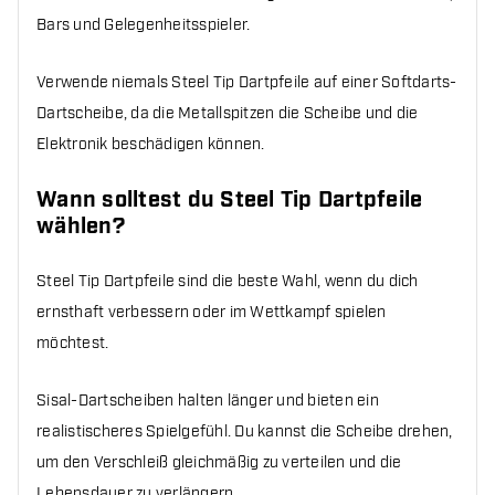
Bars und Gelegenheitsspieler.
Verwende niemals Steel Tip Dartpfeile auf einer Softdarts-
Dartscheibe, da die Metallspitzen die Scheibe und die
Elektronik beschädigen können.
Wann solltest du Steel Tip Dartpfeile
wählen?
Steel Tip Dartpfeile sind die beste Wahl, wenn du dich
ernsthaft verbessern oder im Wettkampf spielen
möchtest.
Sisal-Dartscheiben halten länger und bieten ein
realistischeres Spielgefühl. Du kannst die Scheibe drehen,
um den Verschleiß gleichmäßig zu verteilen und die
Lebensdauer zu verlängern.