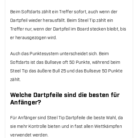
Beim Softdarts zählt ein Treffer sofort, auch wenn der
Dartpfeil wieder herausfällt. Beim Steel Tip zählt ein
Treffer nur, wenn der Dartpfeil im Board stecken bleibt, bis
er herausgezogen wird.
Auch das Punktesystem unterscheidet sich. Beim
Softdarts ist das Bullseye oft 50 Punkte, während beim
Steel Tip das äußere Bull 25 und das Bullseye 50 Punkte
zählt.
Welche Dartpfeile sind die besten für
Anfänger?
Für Anfänger sind Steel Tip Dartpfeile die beste Wahl, da
sie mehr Kontrolle bieten und in fast allen Wettkämpfen
verwendet werden.