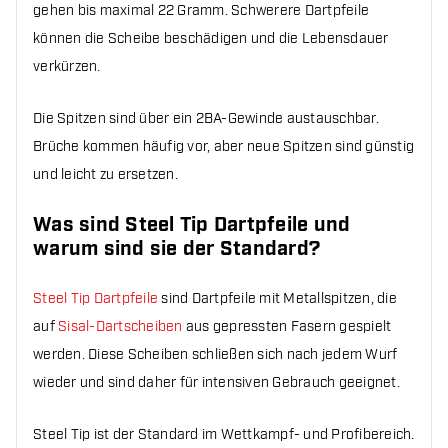
gehen bis maximal 22 Gramm. Schwerere Dartpfeile
können die Scheibe beschädigen und die Lebensdauer
verkürzen.
Die Spitzen sind über ein 2BA-Gewinde austauschbar.
Brüche kommen häufig vor, aber neue Spitzen sind günstig
und leicht zu ersetzen.
Was sind Steel Tip Dartpfeile und
warum sind sie der Standard?
Steel Tip Dartpfeile
sind Dartpfeile mit Metallspitzen, die
auf
Sisal-Dartscheiben
aus gepressten Fasern gespielt
werden. Diese Scheiben schließen sich nach jedem Wurf
wieder und sind daher für intensiven Gebrauch geeignet.
Steel Tip ist der Standard im Wettkampf- und Profibereich.