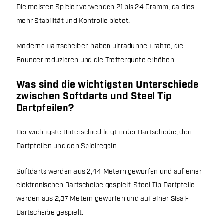
Die meisten Spieler verwenden 21 bis 24 Gramm, da dies
mehr Stabilität und Kontrolle bietet.
Moderne Dartscheiben haben ultradünne Drähte, die
Bouncer reduzieren und die Trefferquote erhöhen.
Was sind die wichtigsten Unterschiede
zwischen Softdarts und Steel Tip
Dartpfeilen?
Der wichtigste Unterschied liegt in der Dartscheibe, den
Dartpfeilen und den Spielregeln.
Softdarts werden aus 2,44 Metern geworfen und auf einer
elektronischen Dartscheibe gespielt. Steel Tip Dartpfeile
werden aus 2,37 Metern geworfen und auf einer Sisal-
Dartscheibe gespielt.