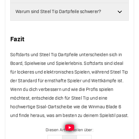
Warum sind Steel Tip Dartpfeile schwerer?
Fazit
Softdarts und Steel Tip Dartpfeile unterscheiden sich in
Board, Spielweise und Spielerlebnis. Softdarts sind ideal
für lockeres und elektronisches Spielen, während Steel Tip
der Standard für ernsthafte Spieler und Wettkämpfe ist.
Wenn du dich verbessern und wie die Profis spielen
möchtest, entscheide dich für Steel Tip und eine
hochwertige Sisal-Dartscheibe wie die Winmau Blade 6
und finde heraus, was am besten zu deinem Spielstil passt.
Diesen Artikel teilen über
: