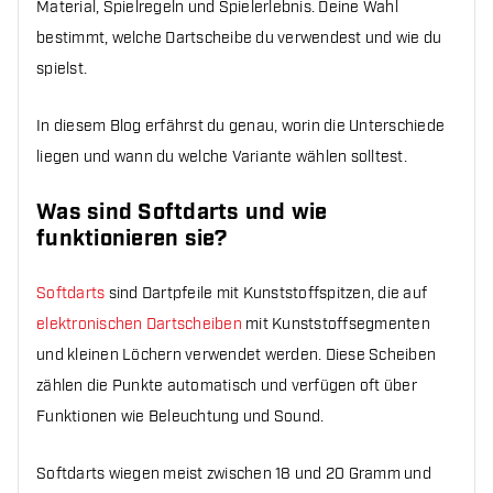
Material, Spielregeln und Spielerlebnis. Deine Wahl
bestimmt, welche Dartscheibe du verwendest und wie du
spielst.
In diesem Blog erfährst du genau, worin die Unterschiede
liegen und wann du welche Variante wählen solltest.
Was sind Softdarts und wie
funktionieren sie?
Softdarts
sind Dartpfeile mit Kunststoffspitzen, die auf
elektronischen Dartscheiben
mit Kunststoffsegmenten
und kleinen Löchern verwendet werden. Diese Scheiben
zählen die Punkte automatisch und verfügen oft über
Funktionen wie Beleuchtung und Sound.
Softdarts wiegen meist zwischen 18 und 20 Gramm und