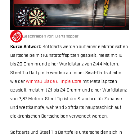
Geschrieben von
:
Dartshopper
Kurze Antwort:
Softdarts werden auf einer elektronischen
Dartscheibe mit Kunststoffspitzen gespielt, meist mit 18
bis 20 Gramm und einer Wurfdistanz von 2,44 Metern.
Steel Tip Dartpfeile werden auf einer Sisal-Dartscheibe
wie der
Winmau Blade 6 Triple Core
mit Metallspitzen
gespielt, meist mit 21 bis 24 Gramm und einer Wurfdistanz
von 2,37 Metern. Steel Tip ist der Standard für Zuhause
und Wettkämpfe, während Softdarts hauptsächlich auf
elektronischen Dartscheiben verwendet werden.
Softdarts und Steel Tip Dartpfeile unterscheiden sich in