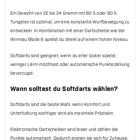
Ein Gewicht von 22 bis 24 Gramm mit 80 % oder 90 %
Tungsten ist optimal, um eine konstante Wurfbewegung zu
entwickeln. In Kombination mit einer Dartscheibe wie der
Winmau Blade 6 spielst du direkt auf einem hohen Niveau.
Softdarts sind geeignet, wenn du eher locker spielst,
weniger Lärm möchtest oder automatische Punktezählung
bevorzugst.
Wann solltest du Softdarts wählen?
Softdarts sind die beste Wahl, wenn Komfort und
Unterhaltung wichtiger sind als maximale Präzision.
Elektronische Dartscheiben sind leiser und zählen die
Punkte automatisch. Dadurch eignen sie sich für Zuhause,