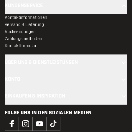
KUNDENSERVICE
Kontaktinformationen
Versand & Lieferung
Rücksendungen
Zahlungsmethoden
Kontaktformular
ÜBER UNS & DIENSTLEISTUNGEN
KONTO
EINKAUFEN & INSPIRATION
FOLGE UNS IN DEN SOZIALEN MEDIEN