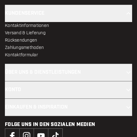
KUNDENSERVICE
Kontaktinformationen
Versand & Lieferung
Rücksendungen
Zahlungsmethoden
Kontaktformular
ÜBER UNS & DIENSTLEISTUNGEN
KONTO
EINKAUFEN & INSPIRATION
FOLGE UNS IN DEN SOZIALEN MEDIEN