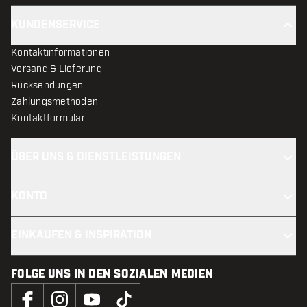
KUNDENSERVICE
Kontaktinformationen
Versand & Lieferung
Rücksendungen
Zahlungsmethoden
Kontaktformular
ÜBER UNS & DIENSTLEISTUNGEN
KONTO
EINKAUFEN & INSPIRATION
FOLGE UNS IN DEN SOZIALEN MEDIEN