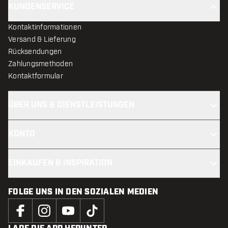
KUNDENSERVICE
Kontaktinformationen
Versand & Lieferung
Rücksendungen
Zahlungsmethoden
Kontaktformular
ÜBER UNS & DIENSTLEISTUNGEN
KONTO
EINKAUFEN & INSPIRATION
FOLGE UNS IN DEN SOZIALEN MEDIEN