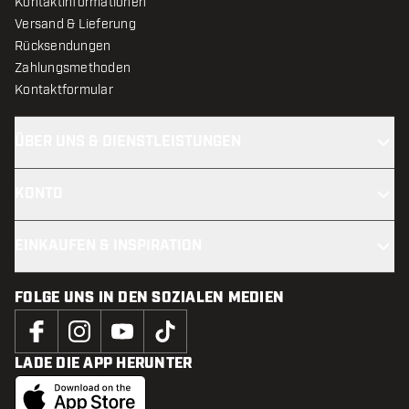
Kontaktinformationen
Versand & Lieferung
Rücksendungen
Zahlungsmethoden
Kontaktformular
ÜBER UNS & DIENSTLEISTUNGEN
KONTO
EINKAUFEN & INSPIRATION
FOLGE UNS IN DEN SOZIALEN MEDIEN
LADE DIE APP HERUNTER