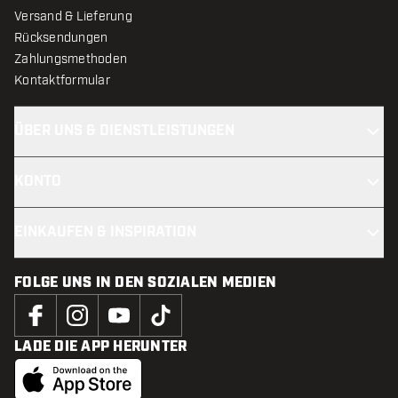
Versand & Lieferung
Rücksendungen
Zahlungsmethoden
Kontaktformular
ÜBER UNS & DIENSTLEISTUNGEN
KONTO
EINKAUFEN & INSPIRATION
FOLGE UNS IN DEN SOZIALEN MEDIEN
LADE DIE APP HERUNTER