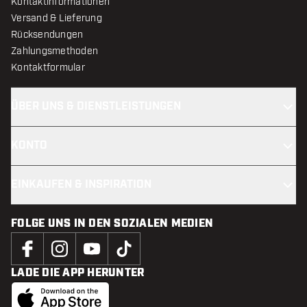
Kontaktinformationen
Versand & Lieferung
Rücksendungen
Zahlungsmethoden
Kontaktformular
ÜBER UNS & DIENSTLEISTUNGEN
KONTO
EINKAUFEN & INSPIRATION
FOLGE UNS IN DEN SOZIALEN MEDIEN
LADE DIE APP HERUNTER