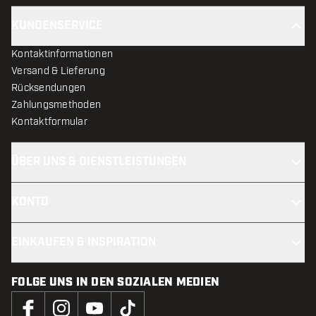
KUNDENSERVICE
Kontaktinformationen
Versand & Lieferung
Rücksendungen
Zahlungsmethoden
Kontaktformular
ÜBER UNS & DIENSTLEISTUNGEN
KONTO
EINKAUFEN & INSPIRATION
FOLGE UNS IN DEN SOZIALEN MEDIEN