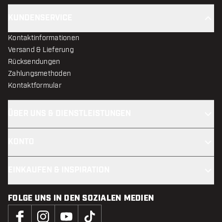
KUNDENSERVICE
Kontaktinformationen
Versand & Lieferung
Rücksendungen
Zahlungsmethoden
Kontaktformular
ÜBER UNS & DIENSTLEISTUNGEN
KONTO
EINKAUFEN & INSPIRATION
FOLGE UNS IN DEN SOZIALEN MEDIEN