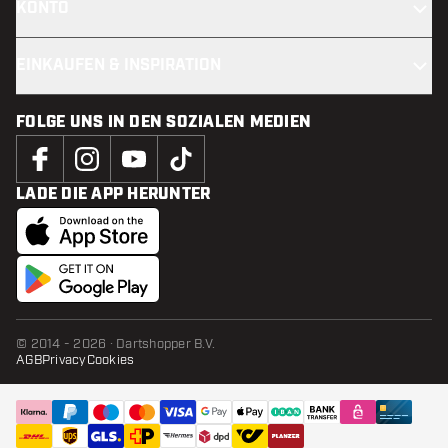
KONTO
EINKAUFEN & INSPIRATION
FOLGE UNS IN DEN SOZIALEN MEDIEN
LADE DIE APP HERUNTER
© 2014 - 2026 · Dartshopper B.V.
AGB
Privacy
Cookies