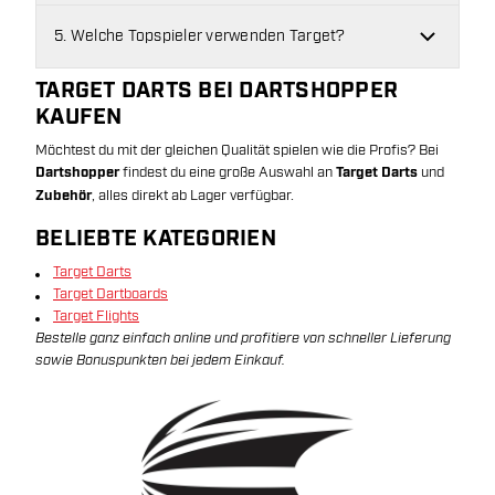
5. Welche Topspieler verwenden Target?
TARGET DARTS BEI DARTSHOPPER
KAUFEN
Möchtest du mit der gleichen Qualität spielen wie die Profis? Bei
Dartshopper
findest du eine große Auswahl an
Target Darts
und
Zubehör
, alles direkt ab Lager verfügbar.
BELIEBTE KATEGORIEN
Target Darts
Target Dartboards
Target Flights
Bestelle ganz einfach online und profitiere von schneller Lieferung
sowie Bonuspunkten bei jedem Einkauf.